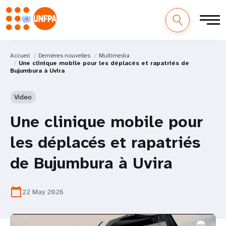
Accueil
Dernières nouvelles
Multimédia
Une clinique mobile pour les déplacés et rapatriés de
Bujumbura à Uvira
Video
Une clinique mobile pour
les déplacés et rapatriés
de Bujumbura à Uvira
calendar_today
22 May 2026