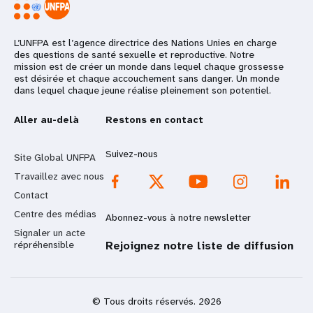
L’UNFPA est l’agence directrice des Nations Unies en charge
des questions de santé sexuelle et reproductive. Notre
mission est de créer un monde dans lequel chaque grossesse
est désirée et chaque accouchement sans danger. Un monde
dans lequel chaque jeune réalise pleinement son potentiel.
Aller au-delà
Restons en contact
Suivez-nous
Site Global UNFPA
Travaillez avec nous
Contact
Centre des médias
Abonnez-vous à notre newsletter
Signaler un acte
répréhensible
Rejoignez notre liste de diffusion
© Tous droits réservés. 2026