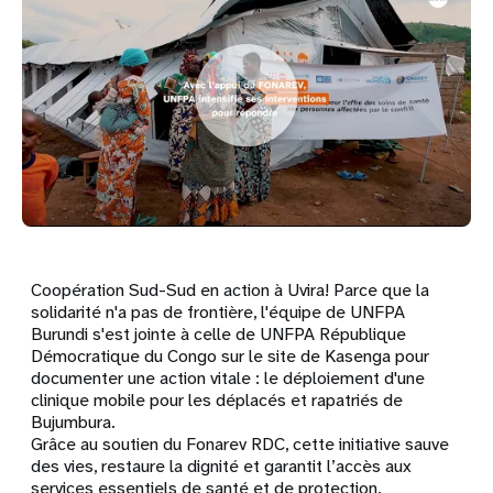
Coopération Sud-Sud en action à Uvira! Parce que la
solidarité n'a pas de frontière, l'équipe de UNFPA
Burundi s'est jointe à celle de UNFPA République
Démocratique du Congo sur le site de Kasenga pour
documenter une action vitale : le déploiement d'une
clinique mobile pour les déplacés et rapatriés de
Bujumbura.
Grâce au soutien du Fonarev RDC, cette initiative sauve
des vies, restaure la dignité et garantit l’accès aux
services essentiels de santé et de protection.